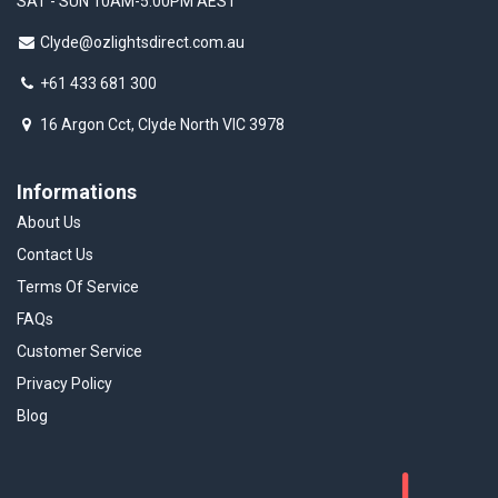
SAT - SUN 10AM-5:00PM AEST
Clyde@ozlightsdirect.com.au
+61 433 681 300
16 Argon Cct, Clyde North VIC 3978
Informations
About Us
Contact Us
Terms Of Service
FAQs
Customer Service
Privacy Policy
Blog