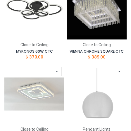
Close to Ceiling
Close to Ceiling
MYKONOS 60W CTC
VIENNA CHROME SQUARE CTC
$
379.00
$
389.00
Close to Ceiling
Pendant Lights