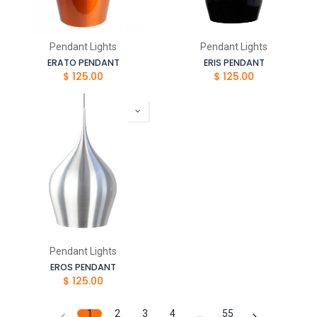
Pendant Lights
Pendant Lights
ERATO PENDANT
ERIS PENDANT
$
125.00
$
125.00
Pendant Lights
EROS PENDANT
$
125.00
1
2
3
4
…
55