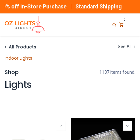
Skip to Content
 off in-Store Purchase | Standard Shipping
0
All Products
See All
Indoor Lights
Shop
1137 items found.
Lights