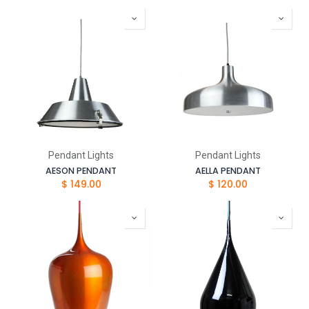
Pendant Lights
Pendant Lights
AESON PENDANT
AELLA PENDANT
$
149.00
$
120.00